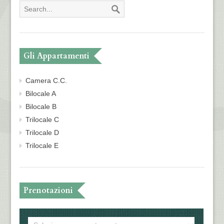
Gli Appartamenti
Camera C.C.
Bilocale A
Bilocale B
Trilocale C
Trilocale D
Trilocale E
Prenotazioni