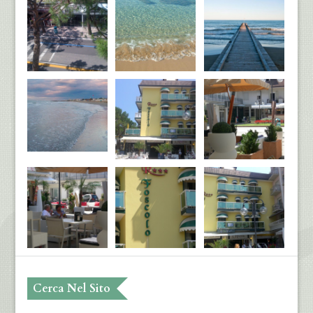
Cerca Nel Sito