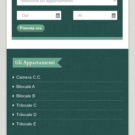
Gli Appartamenti
Camera C.C.
Bilocale A
Bilocale B
Trilocale C
Trilocale D
Trilocale E