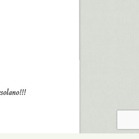
solano!!!