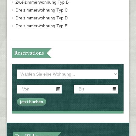
Zweizimmerwohnung Typ B
Dreizimmerwohnung Typ C
Dreizimmerwohnung Typ D
Dreizimmerwohnung Typ E
Reservations