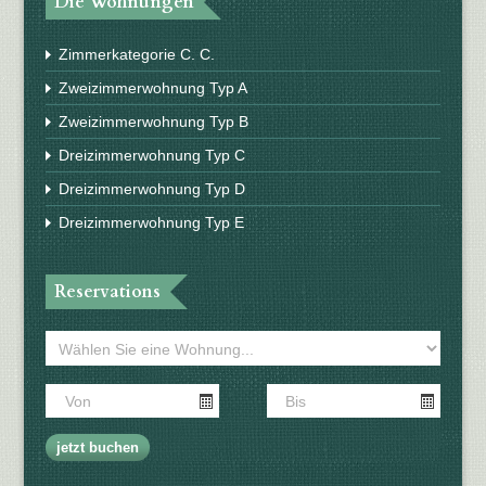
Die Wohnungen
Zimmerkategorie C. C.
Zweizimmerwohnung Typ A
Zweizimmerwohnung Typ B
Dreizimmerwohnung Typ C
Dreizimmerwohnung Typ D
Dreizimmerwohnung Typ E
Reservations