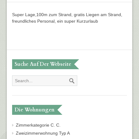
Super Lage,100m zum Strand, gratis Liegen am Strand,
freundliches Personal, ein super Kurzurlaub
Suche Auf Der Webseite
Die Wohnungen
Zimmerkategorie C. C.
Zweizimmerwohnung Typ A