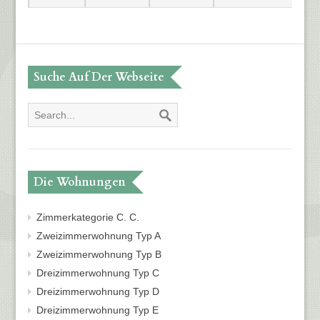
Suche Auf Der Webseite
Die Wohnungen
Zimmerkategorie C. C.
Zweizimmerwohnung Typ A
Zweizimmerwohnung Typ B
Dreizimmerwohnung Typ C
Dreizimmerwohnung Typ D
Dreizimmerwohnung Typ E