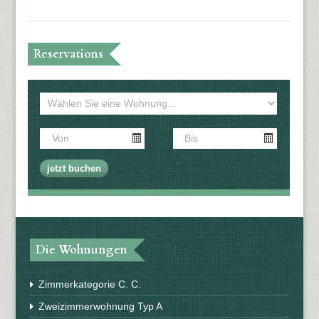
Reservations
Die Wohnungen
Zimmerkategorie C. C.
Zweizimmerwohnung Typ A