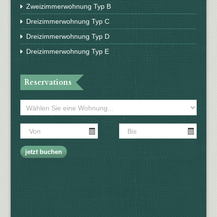
Zweizimmerwohnung Typ B
Dreizimmerwohnung Typ C
Dreizimmerwohnung Typ D
Dreizimmerwohnung Typ E
Reservations