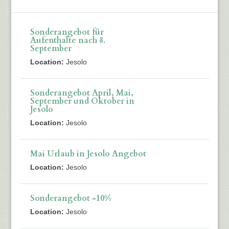
Sonderangebot für
Aufenthalte nach 8.
September
Location:
Jesolo
Sonderangebot April, Mai,
September und Oktober in
Jesolo
Location:
Jesolo
Mai Urlaub in Jesolo Angebot
Location:
Jesolo
Sonderangebot -10%
Location:
Jesolo