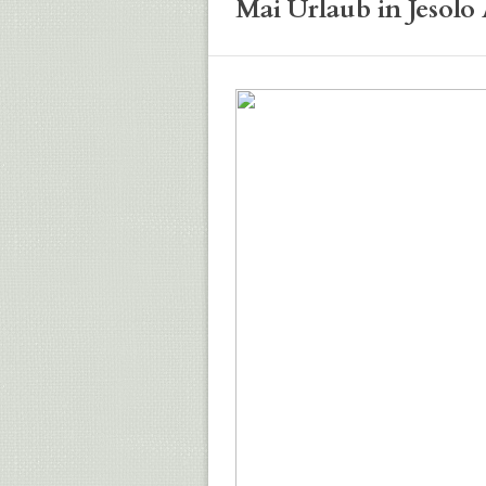
Mai Urlaub in Jesolo