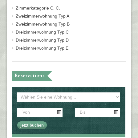
Zimmerkategorie C. C.
Zweizimmerwohnung Typ A
Zweizimmerwohnung Typ B
Dreizimmerwohnung Typ C
Dreizimmerwohnung Typ D
Dreizimmerwohnung Typ E
Reservations