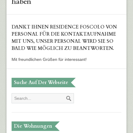
haben
DANKT IHNEN RESIDENCE FOSCOLO VON
PERSONAL FÜR DIE KONTAKTAUFNAHME
MIT UNS, UNSER PERSONAL WIRD SIE SO
BALD WIE MÖGLICH ZU BEANTWORTEN.
Mit freundlichen Grüßen für interessant!
Suche Auf Der Webseite
Die Wohnungen