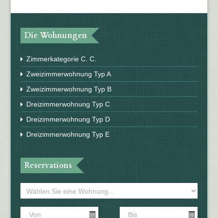
Die Wohnungen
Zimmerkategorie C. C.
Zweizimmerwohnung Typ A
Zweizimmerwohnung Typ B
Dreizimmerwohnung Typ C
Dreizimmerwohnung Typ D
Dreizimmerwohnung Typ E
Reservations